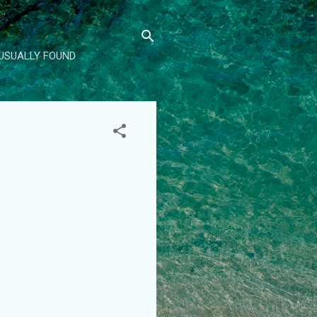
 USUALLY FOUND