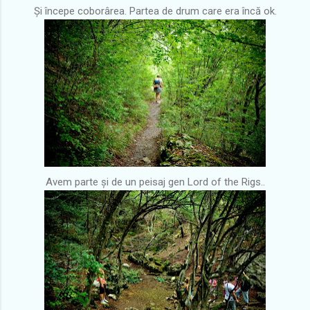
Și începe coborârea. Partea de drum care era încă ok.
Avem parte și de un peisaj gen Lord of the Rigs..