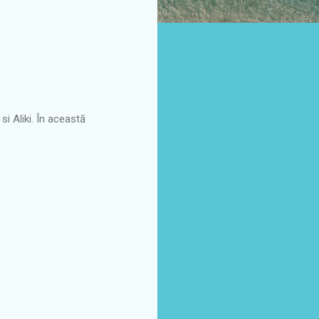
si Aliki. În această