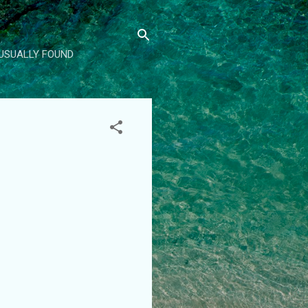
 USUALLY FOUND