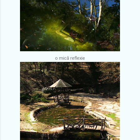
o mică reflexie