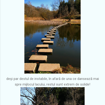
deşi par destul de instabile, în afară de una ce dansează mai
spre mijlocul lacului, restul sunt extrem de solide!