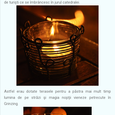
de turişti ce se îmbrâncesc în jurul catedralei.
Astfel erau dotate terasele pentru a păstra mai mult timp
lumina de pe străzi şi magia nopţii vieneze petrecute în
Grinzing.