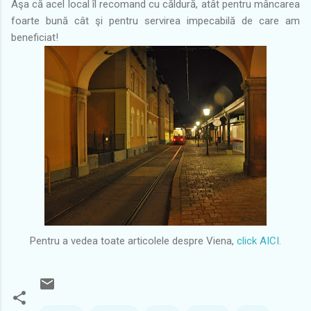
Aşa că acel local îl recomand cu căldură, atât pentru mâncarea
foarte bună cât şi pentru servirea impecabilă de care am
beneficiat!
Pentru a vedea toate articolele despre Viena,
click AICI.