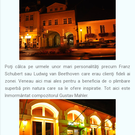
Poţi călca pe urmele unor mari personalităţi precum Franz
Schubert sau Ludwig van Beethoven care erau clienţi fideli ai
zonei. Veneau aici mai ales pentru a beneficia de o plimbare
superbă prin natura care sa le ofere inspiratie. Tot aici este
înmormântat compozitorul Gustav Mahler.