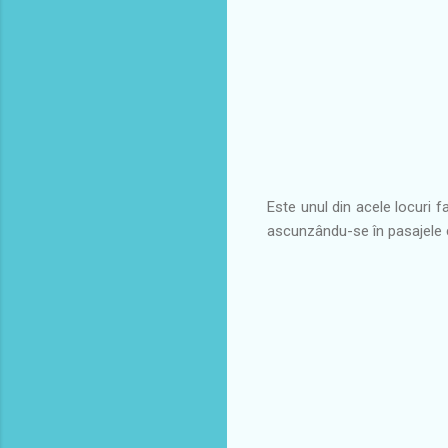
Este unul din acele locuri 
ascunzându-se în pasajele 