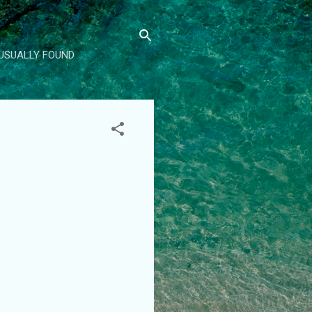
 USUALLY FOUND