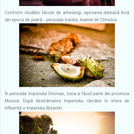
Conform studiilor făcute de arheologi, aşezarea datează încă
din epoca de piatră - perioada tracilor, înainte de Christos.
În perioada Imperiului Otoman, zona a făcut parte din provincia
Moesia. După destrămarea Imperiului, rămâne în sfera de
influenţă a Imperiului Bizantin.