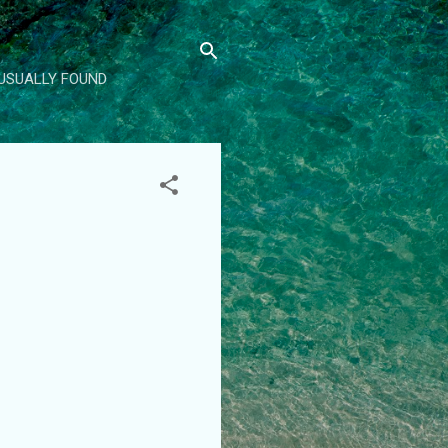
 USUALLY FOUND