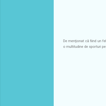
De menţionat că fiind un fe
o multitudine de sporturi pe