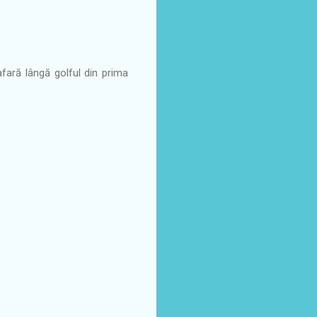
fară lângă golful din prima