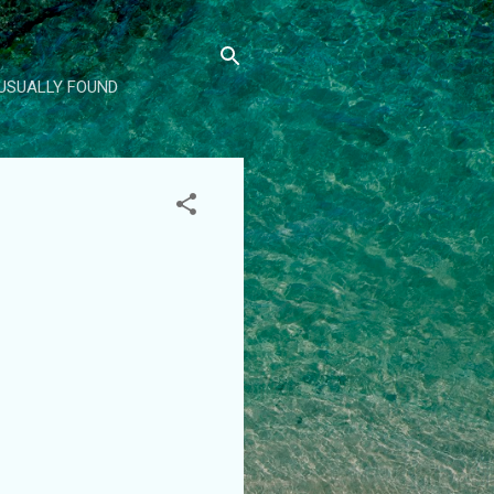
 USUALLY FOUND