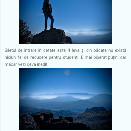
Biletul de intrare în cetate este 4 leva și din păcate nu există
niciun fel de reducere pentru studenți. E mai piperat puțin, dar
măcar vezi ceva inedit.