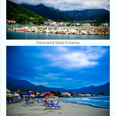
Panoramă Skala Potamia