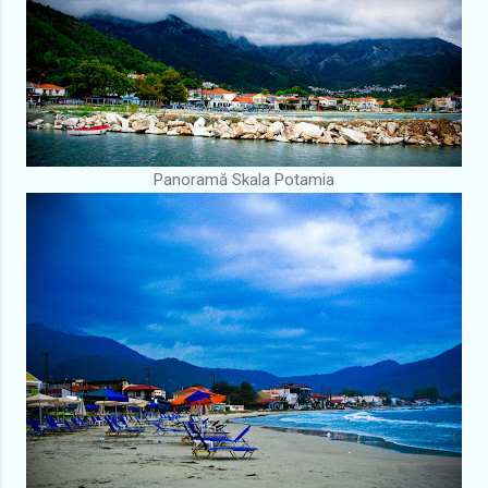
Panoramă Skala Potamia